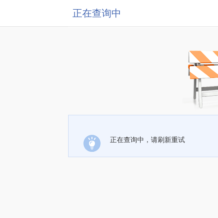
正在查询中
正在查询中，请刷新重试